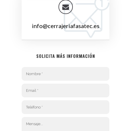
info@cerrajeriafasatec.es
SOLICITA MÁS INFORMACIÓN