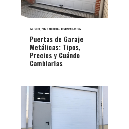
13 JULIO, 2026
EN
BLOG
/
0 COMENTARIOS
Puertas de Garaje
Metálicas: Tipos,
Precios y Cuándo
Cambiarlas