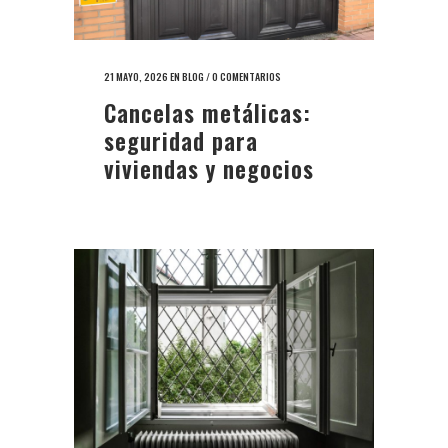
21 MAYO, 2026
EN
BLOG
/
0 COMENTARIOS
Cancelas metálicas:
seguridad para
viviendas y negocios