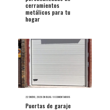
cerramientos
metálicos para tu
hogar
22 ENERO, 2026
EN
BLOG
/
0 COMENTARIOS
Puertas de garaje