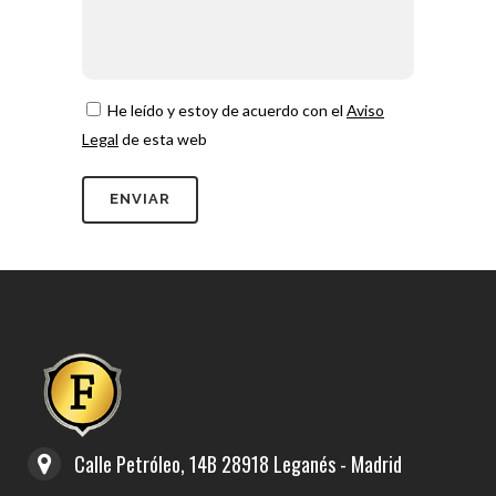
He leído y estoy de acuerdo con el
Aviso
Legal
de esta web
Calle Petróleo, 14B 28918 Leganés - Madrid