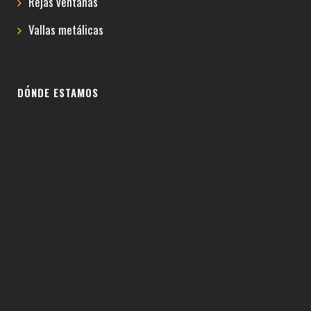
Rejas ventanas
Vallas metálicas
DÓNDE ESTAMOS