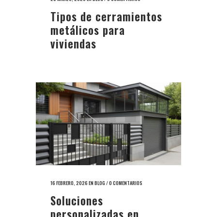
Tipos de cerramientos
metálicos para
viviendas
16 FEBRERO, 2026
EN
BLOG
/
0 COMENTARIOS
Soluciones
personalizadas en