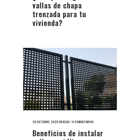
vallas de chapa
trenzada para tu
vivienda?
20 OCTUBRE, 2025
EN
BLOG
/
0 COMENTARIOS
Beneficios de instalar