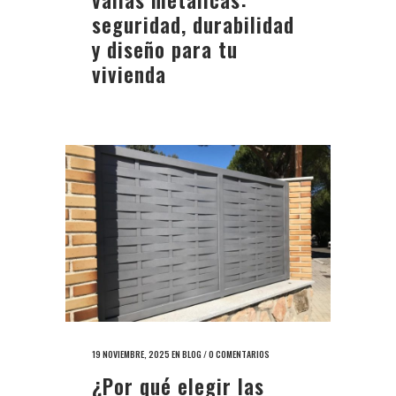
seguridad, durabilidad
y diseño para tu
vivienda
19 NOVIEMBRE, 2025
EN
BLOG
/
0 COMENTARIOS
¿Por qué elegir las