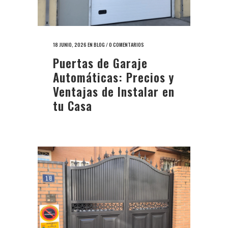
18 JUNIO, 2026
EN
BLOG
/
0 COMENTARIOS
Puertas de Garaje
Automáticas: Precios y
Ventajas de Instalar en
tu Casa