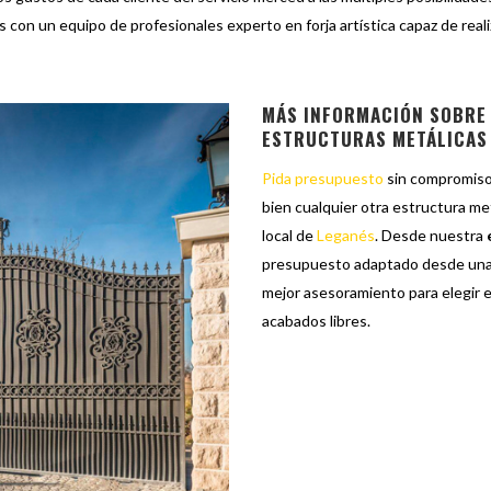
 con un equipo de profesionales experto en forja artística capaz de reali
MÁS INFORMACIÓN SOBRE 
ESTRUCTURAS METÁLICAS
Pida presupuesto
sin compromiso a
bien cualquier otra estructura met
local de
Leganés
. Desde nuestra
presupuesto adaptado desde una 
mejor asesoramiento para elegir e
acabados libres.