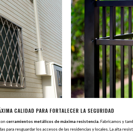
ÁXIMA CALIDAD PARA FORTALECER LA SEGURIDAD
 con
cerramientos metálicos de máxima resistencia
. Fabricamos y tam
s para resguardar los accesos de las residencias y locales. La alta resist