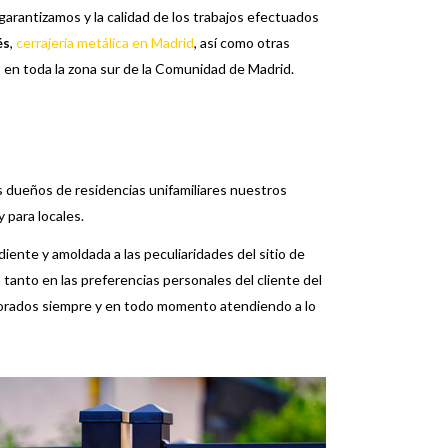
garantizamos y la calidad de los trabajos efectuados
és
,
cerrajería metálica en Madrid
, así como otras
 en toda la zona sur de la Comunidad de Madrid.
os dueños de residencias unifamiliares nuestros
 para locales.
ente y amoldada a las peculiaridades del sitio de
a tanto en las preferencias personales del cliente del
aborados siempre y en todo momento atendiendo a lo