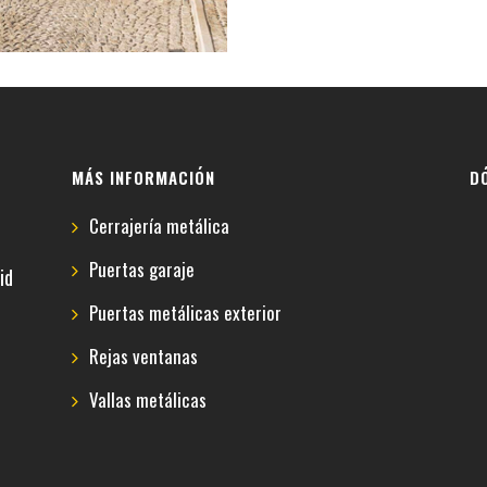
MÁS INFORMACIÓN
D
Cerrajería metálica
Puertas garaje
id
Puertas metálicas exterior
Rejas ventanas
Vallas metálicas