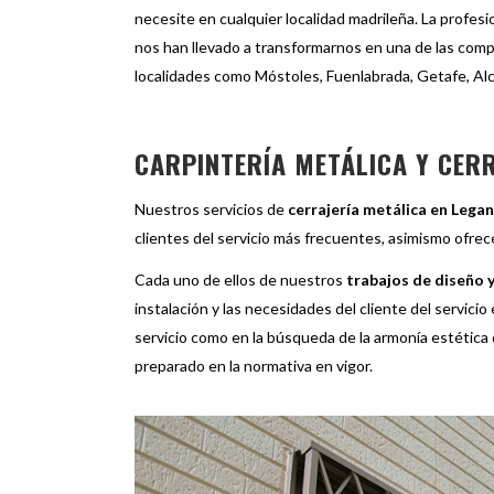
necesite en cualquier localidad madrileña. La profes
nos han llevado a transformarnos en una de las comp
localidades como Móstoles, Fuenlabrada, Getafe, Alc
CARPINTERÍA METÁLICA Y CER
Nuestros servicios de
cerrajería metálica en Lega
clientes del servicio más frecuentes, asimismo ofr
Cada uno de ellos de nuestros
trabajos de diseño 
instalación y las necesidades del cliente del servici
servicio como en la búsqueda de la armonía estética
preparado en la normativa en vigor.