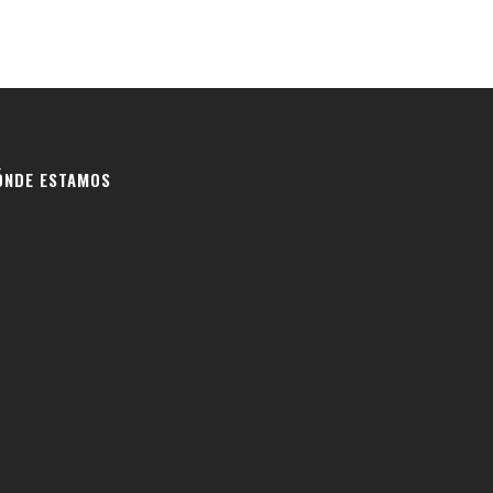
ÓNDE ESTAMOS