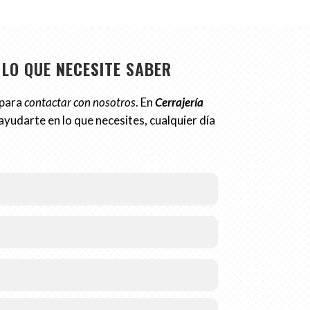
 LO QUE
NECESITE
SABER
 para
contactar con nosotros
. En
Cerrajería
ayudarte en lo que necesites, cualquier día