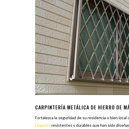
CARPINTERÍA METÁLICA DE HIERRO DE M
Fortalezca la seguridad de su residencia o bien local
Leganés
resistentes y durables que han sido diseñada