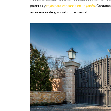
puertas
y
rejas para ventanas en Leganés
. Contamos
artesanales de gran valor ornamental.