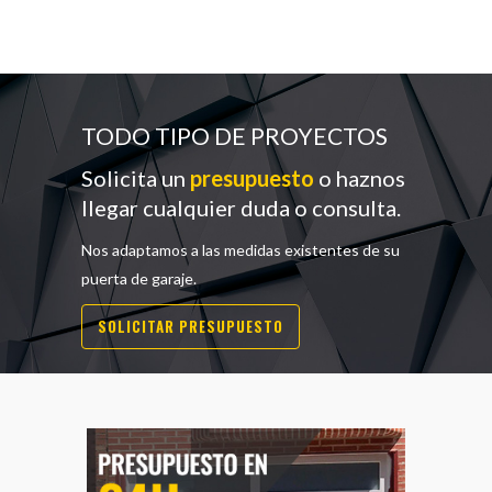
TODO TIPO DE PROYECTOS
Solicita un
presupuesto
o haznos
llegar cualquier duda o consulta.
Nos adaptamos a las medidas existentes de su
puerta de garaje.
SOLICITAR PRESUPUESTO