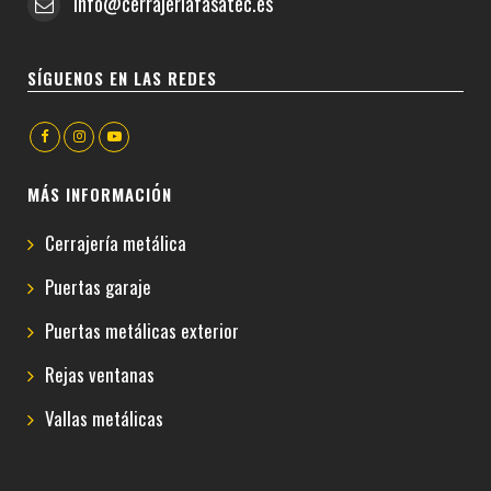
info@cerrajeriafasatec.es
SÍGUENOS EN LAS REDES
MÁS INFORMACIÓN
Cerrajería metálica
Puertas garaje
Puertas metálicas exterior
Rejas ventanas
Vallas metálicas