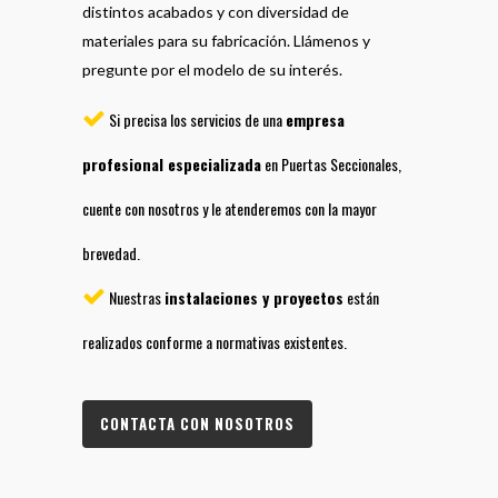
distintos acabados y con diversidad de
materiales para su fabricación. Llámenos y
pregunte por el modelo de su interés.
Si precisa los servicios de una
empresa
profesional especializada
en Puertas Seccionales,
cuente con nosotros y le atenderemos con la mayor
brevedad.
Nuestras
instalaciones y proyectos
están
realizados conforme a normativas existentes.
CONTACTA CON NOSOTROS