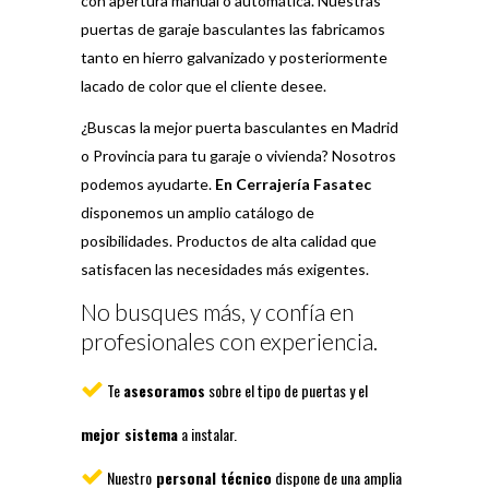
con apertura manual o automática. Nuestras
puertas de garaje basculantes las fabricamos
tanto en hierro galvanizado y posteriormente
lacado de color que el cliente desee.
¿Buscas la mejor puerta basculantes en Madrid
o Provincia para tu garaje o vivienda? Nosotros
podemos ayudarte.
En Cerrajería Fasatec
disponemos un amplio catálogo de
posibilidades. Productos de alta calidad que
satisfacen las necesidades más exigentes.
No busques más, y confía en
profesionales con experiencia.
Te
asesoramos
sobre el tipo de puertas y el
mejor sistema
a instalar.
Nuestro
personal técnico
dispone de una amplia