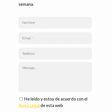
semana.
He leído y estoy de acuerdo con el
Aviso Legal
de esta web