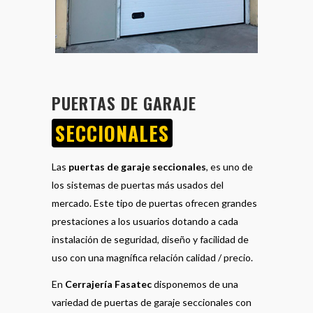
PUERTAS DE GARAJE
SECCIONALES
Las
puertas de garaje seccionales
, es uno de
los sistemas de puertas más usados del
mercado. Este tipo de puertas ofrecen grandes
prestaciones a los usuarios dotando a cada
instalación de seguridad, diseño y facilidad de
uso con una magnífica relación calidad / precio.
En
Cerrajería Fasatec
disponemos de una
variedad de puertas de garaje seccionales con