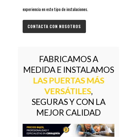
experiencia en este tipo de instalaciones.
CONTACTA CON NOSOTROS
FABRICAMOS A
MEDIDA E INSTALAMOS
LAS PUERTAS MÁS
VERSÁTILES
,
SEGURAS Y CON LA
MEJOR CALIDAD