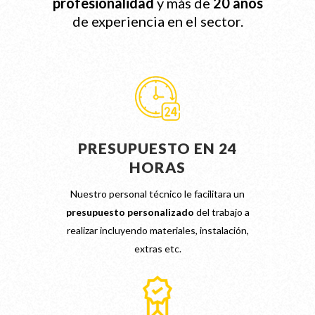
profesionalidad
y más de
20 años
de experiencia en el sector.
PRESUPUESTO EN 24
HORAS
Nuestro personal técnico le facilitara un
presupuesto personalizado
del trabajo a
realizar incluyendo materiales, instalación,
extras etc.