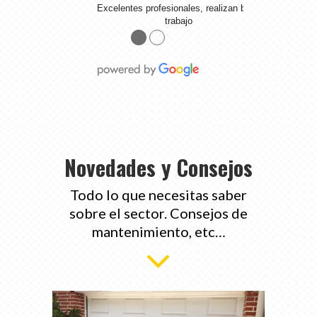
Excelentes profesionales, realizan buen
trabajo
●
●
Novedades y Consejos
Todo lo que necesitas saber
sobre el sector. Consejos de
mantenimiento, etc…