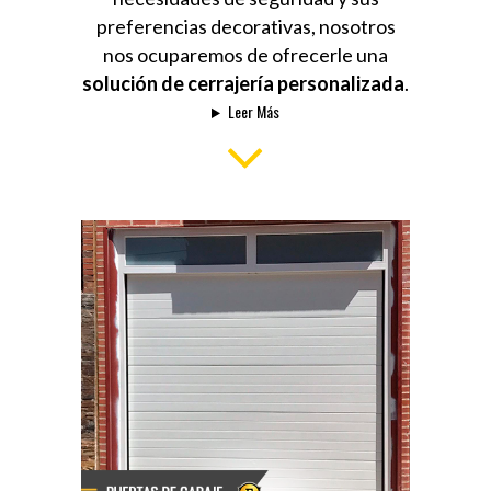
preferencias decorativas, nosotros
nos ocuparemos de ofrecerle una
solución de cerrajería personalizada
.
Leer Más