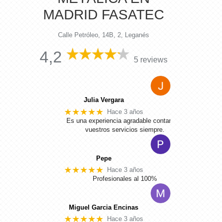
MADRID FASATEC
Calle Petróleo, 14B, 2, Leganés
4,2
5 reviews
Julia Vergara
★★★★★
Hace 3 años
Es una experiencia agradable contar con
vuestros servicios siempre.
Pepe
★★★★★
Hace 3 años
Profesionales al 100%
Miguel Garcia Encinas
★★★★★
Hace 3 años