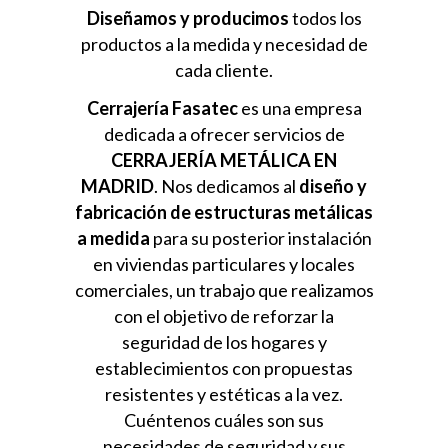
Diseñamos y producimos
todos los
productos a la medida y necesidad de
cada cliente.
Cerrajería Fasatec
es una empresa
dedicada a ofrecer servicios de
CERRAJERÍA METÁLICA EN
MADRID
. Nos dedicamos al
diseño y
fabricación de estructuras metálicas
a medida
para su posterior instalación
en viviendas particulares y locales
comerciales, un trabajo que realizamos
con el objetivo de reforzar la
seguridad de los hogares y
establecimientos con propuestas
resistentes y estéticas a la vez.
Cuéntenos cuáles son sus
necesidades de seguridad y sus