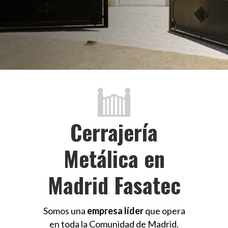
Cerrajería
Metálica en
Madrid Fasatec
Somos una
empresa líder
que opera
en toda la Comunidad de Madrid.