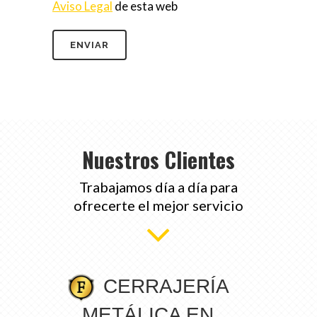
Aviso Legal
de esta web
Nuestros Clientes
Trabajamos día a día para
ofrecerte el mejor servicio
CERRAJERÍA
METÁLICA EN