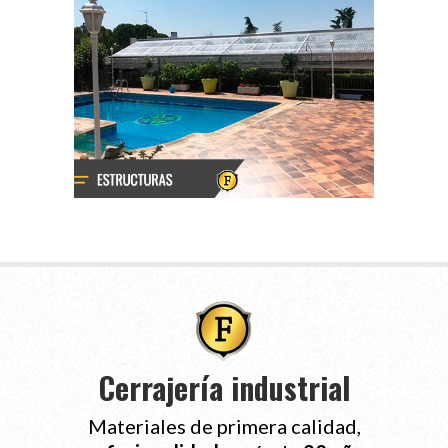
Cerrajería industrial
Materiales de primera calidad,