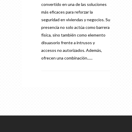
convertido en una de las soluciones
más eficaces para reforzar la
seguridad en viviendas y negocios. Su
presencia no solo actúa como barrera
física, sino también como elemento
disuasorio frente a intrusos y
accesos no autorizados. Además,
ofrecen una combinación......