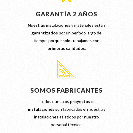
GARANTÍA 2 AÑOS
Nuestras instalaciones y materiales están
garantizados
por un periodo largo de
tiempo, porque solo trabajamos con
primeras calidades
.
SOMOS FABRICANTES
Todos nuestros
proyectos e
instalaciones
son fabricados en nuestras
instalaciones asistidos por nuestro
personal técnico.