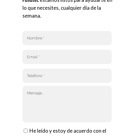
lo que necesites, cualquier día de la
semana.
He leído y estoy de acuerdo con el