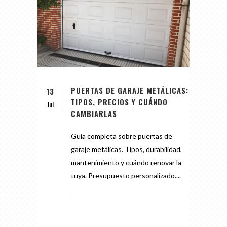
PUERTAS DE GARAJE METÁLICAS:
13
TIPOS, PRECIOS Y CUÁNDO
Jul
CAMBIARLAS
Guía completa sobre puertas de
garaje metálicas. Tipos, durabilidad,
mantenimiento y cuándo renovar la
tuya. Presupuesto personalizado....