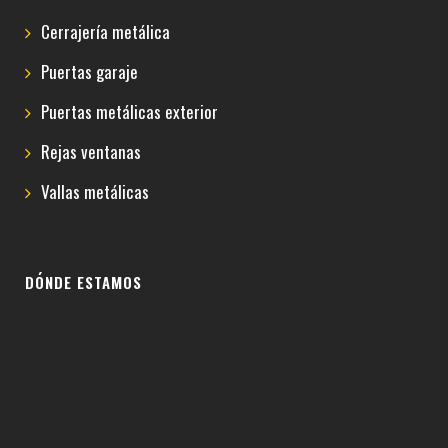
Cerrajería metálica
Puertas garaje
Puertas metálicas exterior
Rejas ventanas
Vallas metálicas
DÓNDE ESTAMOS