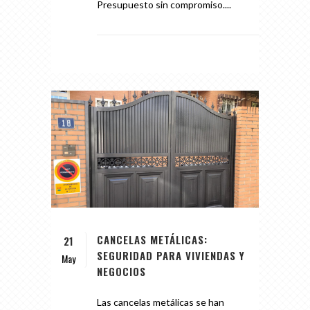
Presupuesto sin compromiso....
CANCELAS METÁLICAS:
21
SEGURIDAD PARA VIVIENDAS Y
May
NEGOCIOS
Las cancelas metálicas se han