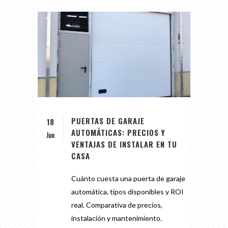
PUERTAS DE GARAJE
18
AUTOMÁTICAS: PRECIOS Y
Jun
VENTAJAS DE INSTALAR EN TU
CASA
Cuánto cuesta una puerta de garaje
automática, tipos disponibles y ROI
real. Comparativa de precios,
instalación y mantenimiento.