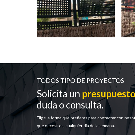
TODOS TIPO DE PROYECTOS
Solicita un
presupuest
duda o consulta.
Elige la forma que prefieras para contactar con noso
que necesites, cualquier día de la semana.