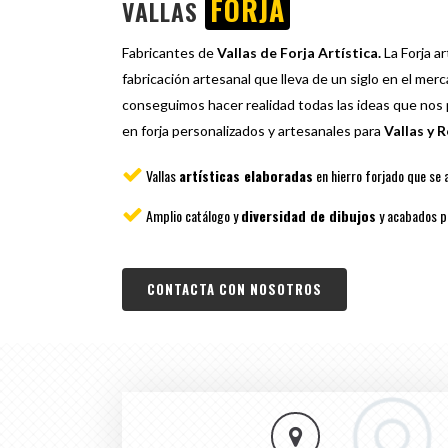
FORJA
VALLAS
Fabricantes de
Vallas de Forja Artística.
La Forja a
fabricación artesanal que lleva de un siglo en el mer
conseguimos hacer realidad todas las ideas que no
en forja personalizados y artesanales para
Vallas y R
Vallas
artísticas elaboradas
en hierro forjado que se 
Amplio catálogo y
diversidad de dibujos
y acabados pa
CONTACTA CON NOSOTROS