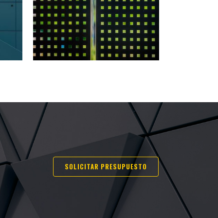
SOLICITAR PRESUPUESTO