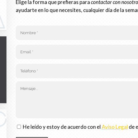
Elige la forma que prefieras para
contactar con nosotr
ayudarte en lo que necesites, cualquier día de la sema
He leído y estoy de acuerdo con el
Aviso Legal
de 