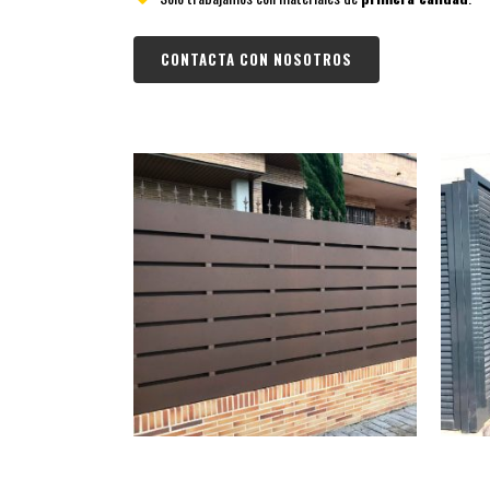
CONTACTA CON NOSOTROS