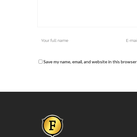
Save my name, email, and website in this browser