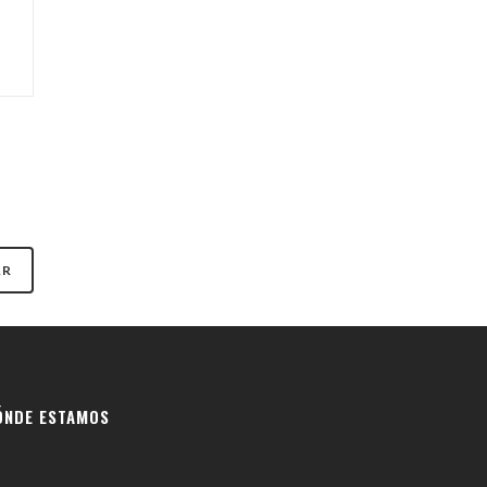
ÓNDE ESTAMOS