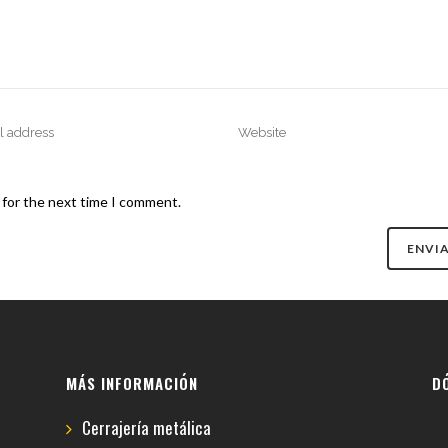
 for the next time I comment.
MÁS INFORMACIÓN
D
Cerrajería metálica