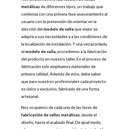
metálicas
de diferentes tipos, un trabajo que
comienza con una primera fase asesoramiento al
usuario con la pretensión de orientar en la
elección del
modelo de valla
que mejor se
adapte a sus necesidades y a las condiciones de
la localización de instalación. Y una vez acordado
el
modelo de valla
, procedemos a la fabricación
del producto en nuestro taller. En el proceso de
fabricación solo empleamos materiales de
primera calidad. Además de esto, debe saber
que para nuestros profesionales cada proyecto
es único y exclusivo, fabricado de una forma
artesanal.
Nos ocupamos de cada una de las fases de
fabricación de vallas metálicas
, desde el
diseño, hasta el acabado final. De igual modo,