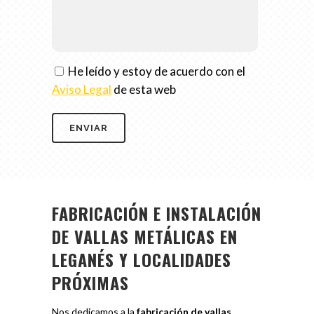
He leído y estoy de acuerdo con el
Aviso Legal
de esta web
FABRICACIÓN E INSTALACIÓN
DE VALLAS METÁLICAS EN
LEGANÉS Y LOCALIDADES
PRÓXIMAS
Nos dedicamos a la
fabricación de vallas