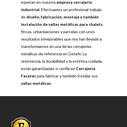
esperan en nuestra
empresa cerrajería
industrial
. Efectuamos un profesional trabajo
de
diseño, fabricación, montaje y también
instalación de vallas metálicas para chalets
,
fincas, urbanizaciones y parcelas con unos
resultados inmejorables que nos han llevado a
transformarnos en una de las cerrajerías
metálicas de referencia en Getafe. La
resistencia, la durabilidad y la estética cuidada
están garantizadas si confía en
Cerrajería
Fasatec
para fabricar y también instalar sus
vallas metálicas.