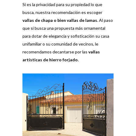
Si es la privacidad para su propiedad lo que
busca, nuestra recomendación es escoger
vallas de chapa o bien vallas de lamas
. Al paso
que si busca una propuesta más ornamental
para dotar de elegancia y sofisticación su casa
unifamiliar o su comunidad de vecinos, le
recomendamos decantarse por las
vallas
artísticas de hierro forjado.