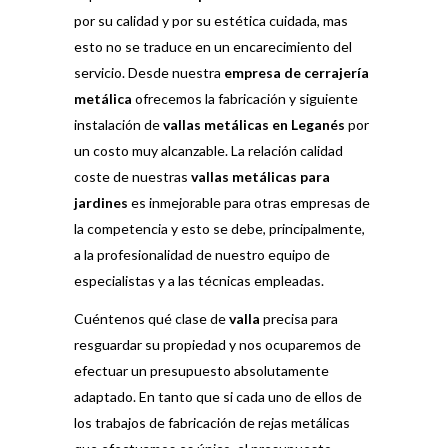
por su calidad y por su estética cuidada, mas
esto no se traduce en un encarecimiento del
servicio. Desde nuestra
empresa de cerrajería
metálica
ofrecemos la fabricación y siguiente
instalación de
vallas metálicas en Leganés
por
un costo muy alcanzable. La relación calidad
coste de nuestras
vallas metálicas para
jardines
es inmejorable para otras empresas de
la competencia y esto se debe, principalmente,
a la profesionalidad de nuestro equipo de
especialistas y a las técnicas empleadas.
Cuéntenos qué clase de
valla
precisa para
resguardar su propiedad y nos ocuparemos de
efectuar un presupuesto absolutamente
adaptado. En tanto que si cada uno de ellos de
los trabajos de fabricación de rejas metálicas