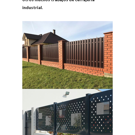
industrial.