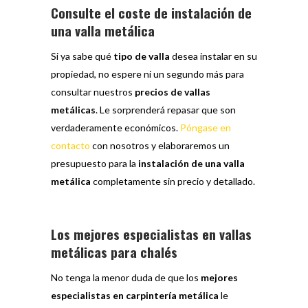
Consulte el coste de instalación de
una valla metálica
Si ya sabe qué
tipo de valla
desea instalar en su
propiedad, no espere ni un segundo más para
consultar nuestros
precios de vallas
metálicas
. Le sorprenderá repasar que son
verdaderamente económicos.
Póngase en
contacto
con nosotros y elaboraremos un
presupuesto para la
instalación de una valla
metálica
completamente sin precio y detallado.
Los mejores especialistas en vallas
metálicas para chalés
No tenga la menor duda de que los
mejores
especialistas en carpintería metálica
le