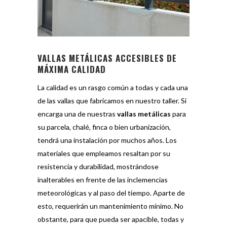
VALLAS METÁLICAS ACCESIBLES DE
MÁXIMA CALIDAD
La calidad es un rasgo común a todas y cada una
de las vallas que fabricamos en nuestro taller. Si
encarga una de nuestras
vallas metálicas
para
su parcela, chalé, finca o bien urbanización,
tendrá una instalación por muchos años. Los
materiales que empleamos resaltan por su
resistencia y durabilidad, mostrándose
inalterables en frente de las inclemencias
meteorológicas y al paso del tiempo. Aparte de
esto, requerirán un mantenimiento mínimo. No
obstante, para que pueda ser apacible, todas y