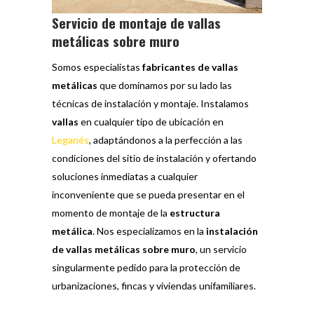
Servicio de montaje de vallas
metálicas sobre muro
Somos especialistas
fabricantes de vallas
metálicas
que dominamos por su lado las
técnicas de instalación y montaje. Instalamos
vallas
en cualquier tipo de ubicación en
Leganés
, adaptándonos a la perfección a las
condiciones del sitio de instalación y ofertando
soluciones inmediatas a cualquier
inconveniente que se pueda presentar en el
momento de montaje de la
estructura
metálica
. Nos especializamos en la
instalación
de vallas metálicas sobre muro
, un servicio
singularmente pedido para la protección de
urbanizaciones, fincas y viviendas unifamiliares.