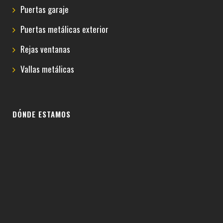
Puertas garaje
Puertas metálicas exterior
Rejas ventanas
Vallas metálicas
DÓNDE ESTAMOS