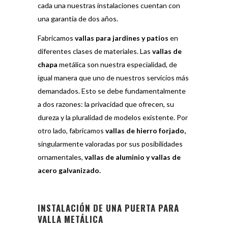
cada una nuestras instalaciones cuentan con
una garantía de dos años.
Fabricamos
vallas para jardines y patios
en
diferentes clases de materiales. Las
vallas de
chapa
metálica son nuestra especialidad, de
igual manera que uno de nuestros servicios más
demandados. Esto se debe fundamentalmente
a dos razones: la privacidad que ofrecen, su
dureza y la pluralidad de modelos existente. Por
otro lado, fabricamos
vallas de hierro forjado,
singularmente valoradas por sus posibilidades
ornamentales,
vallas de aluminio y vallas de
acero galvanizado.
INSTALACIÓN DE UNA PUERTA PARA
VALLA METÁLICA