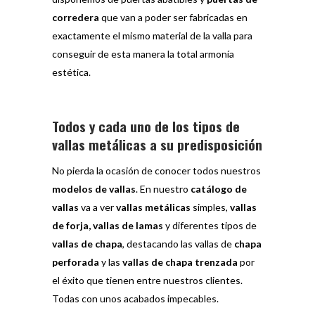
corredera
que van a poder ser fabricadas en
exactamente el mismo material de la valla para
conseguir de esta manera la total armonía
estética.
Todos y cada uno de los tipos de
vallas metálicas a su predisposición
No pierda la ocasión de conocer todos nuestros
modelos de vallas
. En nuestro
catálogo de
vallas
va a ver
vallas metálicas
simples,
vallas
de forja, vallas de lamas
y diferentes tipos de
vallas de chapa
, destacando las vallas de
chapa
perforada
y las
vallas de chapa trenzada
por
el éxito que tienen entre nuestros clientes.
Todas con unos acabados impecables.