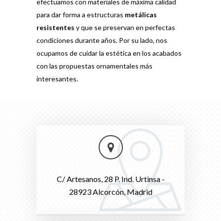
efectuamos con materiales de máxima calidad
para dar forma a estructuras
metálicas
resistentes
y que se preservan en perfectas
condiciones durante años. Por su lado, nos
ocupamos de cuidar la estética en los acabados
con las propuestas ornamentales más
interesantes.
C/ Artesanos, 28 P. Ind. Urtinsa -
28923 Alcorcón, Madrid