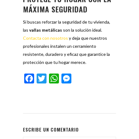
MÁXIMA SEGURIDAD
Si buscas reforzar la seguridad de tu vivienda,
las
vallas metálicas
son la solución ideal.
Contacta con nosotros
y deja que nuestros
profesionales instalen un cerramiento
resistente, duradero y eficaz que garantice la
protección que tu hogar merece.
Facebook
Twitter
WhatsApp
Messenger
ESCRIBE UN COMENTARIO