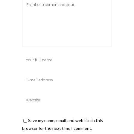
Save my name, email, and website in this
browser for the next time I comment.