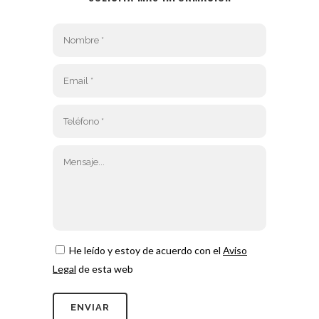
He leído y estoy de acuerdo con el
Aviso
Legal
de esta web