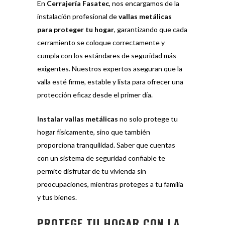
En
Cerrajería Fasatec
, nos encargamos de la
instalación profesional de
vallas metálicas
para proteger tu hogar
, garantizando que cada
cerramiento se coloque correctamente y
cumpla con los estándares de seguridad más
exigentes. Nuestros expertos aseguran que la
valla esté firme, estable y lista para ofrecer una
protección eficaz desde el primer día.
Instalar vallas metálicas
no solo protege tu
hogar físicamente, sino que también
proporciona tranquilidad. Saber que cuentas
con un sistema de seguridad confiable te
permite disfrutar de tu vivienda sin
preocupaciones, mientras proteges a tu familia
y tus bienes.
PROTEGE TU HOGAR CON LA