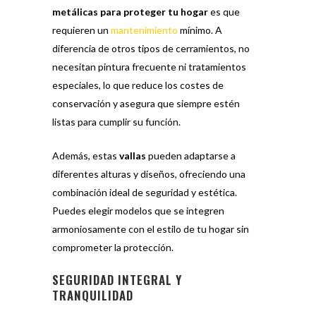
metálicas para proteger tu hogar
es que
requieren un
mantenimiento
mínimo. A
diferencia de otros tipos de cerramientos, no
necesitan pintura frecuente ni tratamientos
especiales, lo que reduce los costes de
conservación y asegura que siempre estén
listas para cumplir su función.
Además, estas
vallas
pueden adaptarse a
diferentes alturas y diseños, ofreciendo una
combinación ideal de seguridad y estética.
Puedes elegir modelos que se integren
armoniosamente con el estilo de tu hogar sin
comprometer la protección.
SEGURIDAD INTEGRAL Y
TRANQUILIDAD