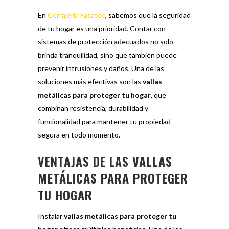
En
Cerrajería Fasatec
, sabemos que la seguridad
de tu hogar es una prioridad. Contar con
sistemas de protección adecuados no solo
brinda tranquilidad, sino que también puede
prevenir intrusiones y daños. Una de las
soluciones más efectivas son las
vallas
metálicas para proteger tu hogar
, que
combinan resistencia, durabilidad y
funcionalidad para mantener tu propiedad
segura en todo momento.
VENTAJAS DE LAS
VALLAS
METÁLICAS PARA PROTEGER
TU HOGAR
Instalar
vallas metálicas para proteger tu