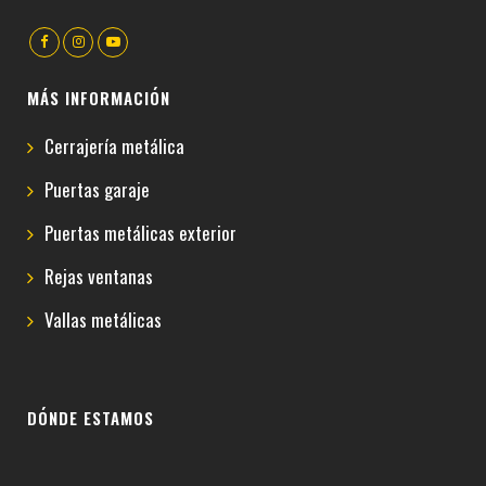
MÁS INFORMACIÓN
Cerrajería metálica
Puertas garaje
Puertas metálicas exterior
Rejas ventanas
Vallas metálicas
DÓNDE ESTAMOS